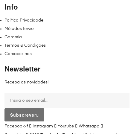
Info
Política Privacidade
Métodos Envio
Garantia
Termos & Condições
Contacte-nos
Newsletter
Receba as novidades!
Subscrever
Facebook-f
Instagram
Youtube
Whatsapp