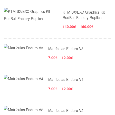
KTM SX/EXC Graphics Kit
RedBull Factory Replica
140.00
€
–
160.00
€
Matrículas Enduro V3
7.00
€
–
12.00
€
Matrículas Enduro V4
7.00
€
–
12.00
€
Matrículas Enduro V2