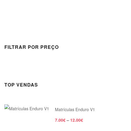
FILTRAR POR PREÇO
TOP VENDAS
Matrículas Enduro V1
7.00
€
–
12.00
€