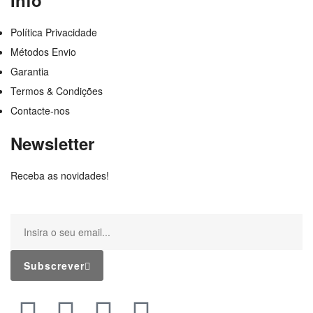
Política Privacidade
Métodos Envio
Garantia
Termos & Condições
Contacte-nos
Newsletter
Receba as novidades!
Subscrever