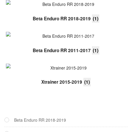
Beta Enduro RR 2018-2019
(1)
Beta Enduro RR 2011-2017
(1)
Xtrainer 2015-2019
(1)
Beta Enduro RR 2018-2019