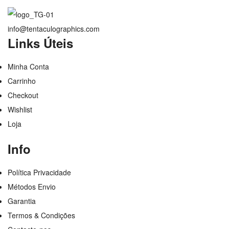
info@tentaculographics.com
Links Úteis
Minha Conta
Carrinho
Checkout
Wishlist
Loja
Info
Política Privacidade
Métodos Envio
Garantia
Termos & Condições