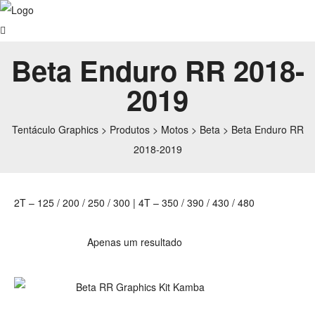
Beta Enduro RR 2018-
2019
Tentáculo Graphics
>
Produtos
>
Motos
>
Beta
>
Beta Enduro RR
2018-2019
2T – 125 / 200 / 250 / 300 | 4T – 350 / 390 / 430 / 480
Apenas um resultado