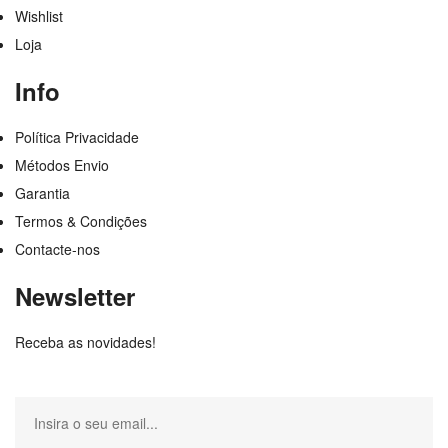
Wishlist
Loja
Info
Política Privacidade
Métodos Envio
Garantia
Termos & Condições
Contacte-nos
Newsletter
Receba as novidades!