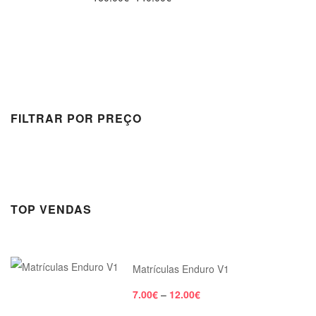
FILTRAR POR PREÇO
TOP VENDAS
Matrículas Enduro V1
7.00
€
–
12.00
€