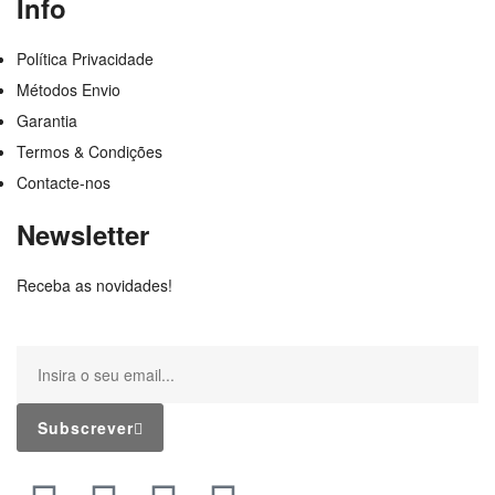
Info
Política Privacidade
Métodos Envio
Garantia
Termos & Condições
Contacte-nos
Newsletter
Receba as novidades!
Subscrever