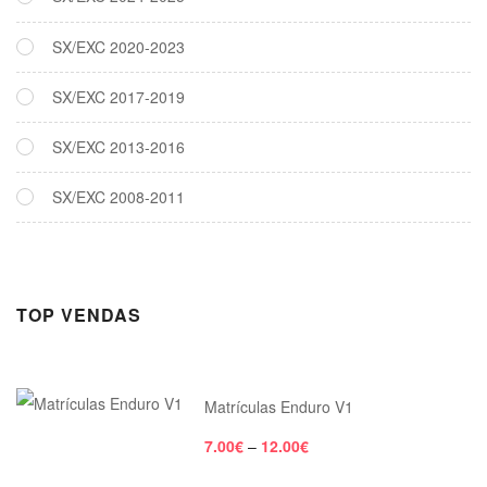
SX/EXC 2020-2023
SX/EXC 2017-2019
SX/EXC 2013-2016
SX/EXC 2008-2011
TOP VENDAS
Matrículas Enduro V1
7.00
€
–
12.00
€