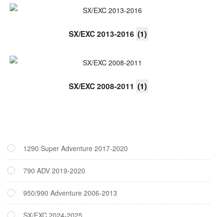
SX/EXC 2013-2016
(1)
SX/EXC 2008-2011
(1)
1290 Super Adventure 2017-2020
790 ADV 2019-2020
950/990 Adventure 2006-2013
SX/EXC 2024-2025