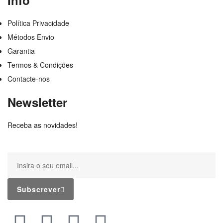
Política Privacidade
Métodos Envio
Garantia
Termos & Condições
Contacte-nos
Newsletter
Receba as novidades!
Subscrever