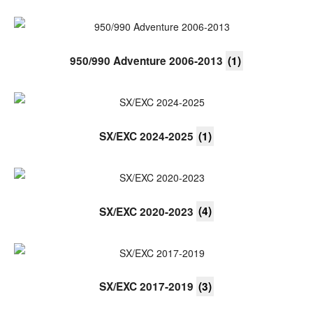
950/990 Adventure 2006-2013
(1)
SX/EXC 2024-2025
(1)
SX/EXC 2020-2023
(4)
SX/EXC 2017-2019
(3)