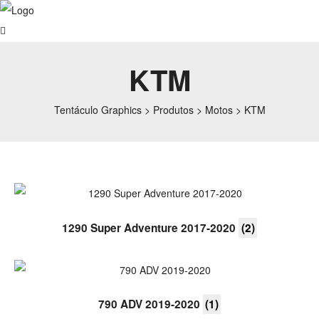
KTM
Tentáculo Graphics
>
Produtos
>
Motos
>
KTM
1290 Super Adventure 2017-2020
(2)
790 ADV 2019-2020
(1)