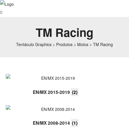
TM Racing
Tentáculo Graphics
>
Produtos
>
Motos
>
TM Racing
EN/MX 2015-2019
(2)
EN/MX 2008-2014
(1)