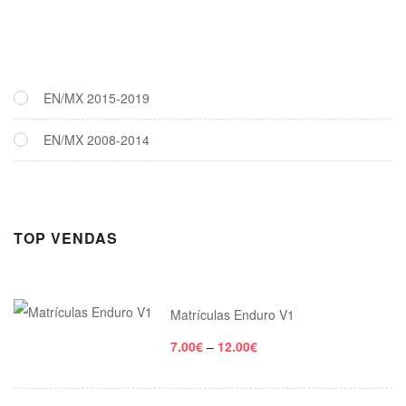
EN/MX 2015-2019
EN/MX 2008-2014
TOP VENDAS
Matrículas Enduro V1
7.00
€
–
12.00
€