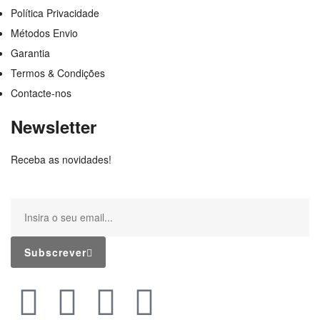
Política Privacidade
Métodos Envio
Garantia
Termos & Condições
Contacte-nos
Newsletter
Receba as novidades!
Subscrever