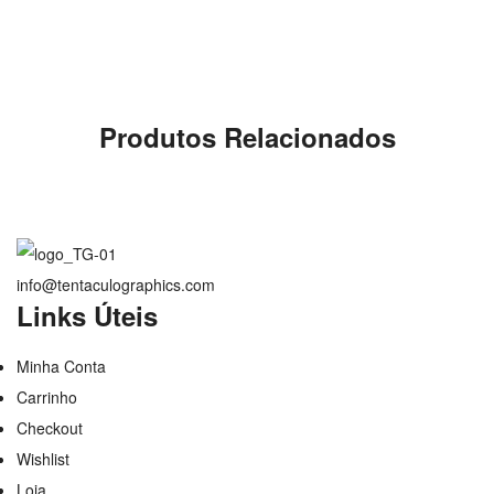
Produtos Relacionados
info@tentaculographics.com
Links Úteis
Minha Conta
Carrinho
Checkout
Wishlist
Loja