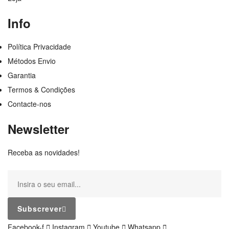
Info
Política Privacidade
Métodos Envio
Garantia
Termos & Condições
Contacte-nos
Newsletter
Receba as novidades!
Subscrever
Facebook-f
Instagram
Youtube
Whatsapp