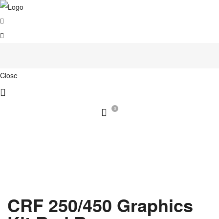
Close
0
CRF 250/450 Graphics