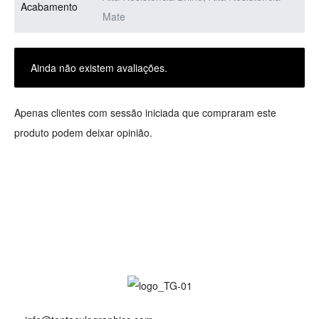
Acabamento
Mate
Ainda não existem avaliações.
Apenas clientes com sessão iniciada que compraram este
produto podem deixar opinião.