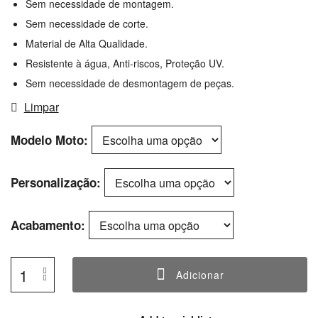
Sem necessidade de montagem.
Sem necessidade de corte.
Material de Alta Qualidade.
Resistente à água, Anti-riscos, Proteção UV.
Sem necessidade de desmontagem de peças.
Limpar
Modelo Moto
Personalização
Acabamento
Adicionar
Quantidade
De