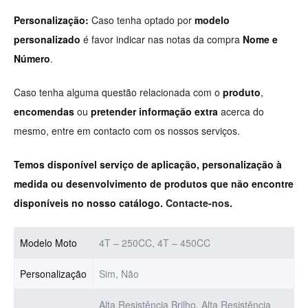
Personalização:
Caso tenha optado por
modelo
personalizado
é favor indicar nas notas da compra
Nome e
Número
.
Caso tenha alguma questão relacionada com o
produto
,
encomendas
ou
pretender informação extra
acerca do
mesmo, entre em contacto com os nossos serviços.
Temos disponível serviço de aplicação, personalização à
medida ou desenvolvimento de produtos que não encontre
disponíveis no nosso catálogo.
Contacte-nos.
Modelo Moto
4T – 250CC, 4T – 450CC
Personalização
Sim, Não
Alta Resistência Brilho, Alta Resistência