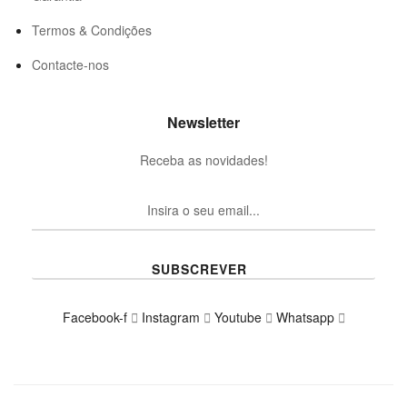
Termos & Condições
Contacte-nos
Newsletter
Receba as novidades!
SUBSCREVER
Facebook-f
Instagram
Youtube
Whatsapp