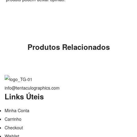
Produtos Relacionados
info@tentaculographics.com
Links Úteis
Minha Conta
Carrinho
Checkout
Wishlist