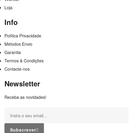
Loja
Info
Política Privacidade
Métodos Envio
Garantia
Termos & Condições
Contacte-nos
Newsletter
Receba as novidades!
Subscrever