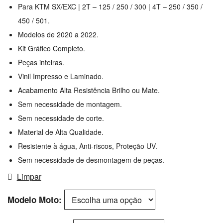
Para KTM SX/EXC | 2T – 125 / 250 / 300 | 4T – 250 / 350 /
450 / 501.
Modelos de 2020 a 2022.
Kit Gráfico Completo.
Peças inteiras.
Vinil Impresso e Laminado.
Acabamento Alta Resistência Brilho ou Mate.
Sem necessidade de montagem.
Sem necessidade de corte.
Material de Alta Qualidade.
Resistente à água, Anti-riscos, Proteção UV.
Sem necessidade de desmontagem de peças.
Limpar
Modelo Moto