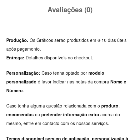
Avaliações (0)
Produção:
Os Gráficos serão produzidos em 6-10 dias úteis
após pagamento.
Entrega:
Detalhes disponíveis no checkout.
Personalização:
Caso tenha optado por
modelo
personalizado
é favor indicar nas notas da compra
Nome e
Número
.
Caso tenha alguma questão relacionada com o
produto
,
encomendas
ou
pretender informação extra
acerca do
mesmo, entre em contacto com os nossos serviços.
Temos disponível serviço de aplicação, personalização à