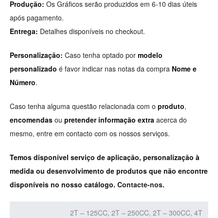
Produção:
Os Gráficos serão produzidos em 6-10 dias úteis
após pagamento.
Entrega:
Detalhes disponíveis no checkout.
Personalização:
Caso tenha optado por
modelo
personalizado
é favor indicar nas notas da compra
Nome e
Número
.
Caso tenha alguma questão relacionada com o
produto
,
encomendas
ou
pretender informação extra
acerca do
mesmo, entre em contacto com os nossos serviços.
Temos disponível serviço de aplicação, personalização à
medida ou desenvolvimento de produtos que não encontre
disponíveis no nosso catálogo.
Contacte-nos.
2T – 125CC, 2T – 250CC, 2T – 300CC, 4T