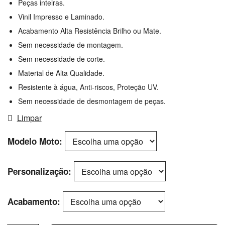
Peças inteiras.
Vinil Impresso e Laminado.
Acabamento Alta Resistência Brilho ou Mate.
Sem necessidade de montagem.
Sem necessidade de corte.
Material de Alta Qualidade.
Resistente à água, Anti-riscos, Proteção UV.
Sem necessidade de desmontagem de peças.
Limpar
Modelo Moto
Personalização
Acabamento