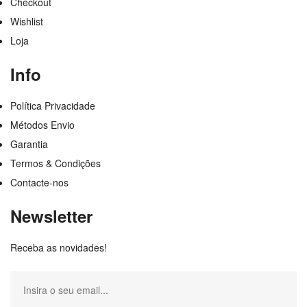
Checkout
Wishlist
Loja
Info
Política Privacidade
Métodos Envio
Garantia
Termos & Condições
Contacte-nos
Newsletter
Receba as novidades!