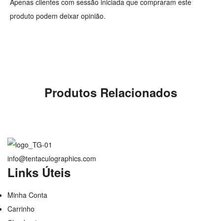
Apenas clientes com sessão iniciada que compraram este
produto podem deixar opinião.
Produtos Relacionados
info@tentaculographics.com
Links Úteis
Minha Conta
Carrinho