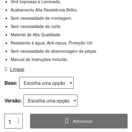
Vinil Impresso e Laminado.
Acabamento Alta Resistência Brilho.
Sem necessidade de montagem.
Sem necessidade de corte.
Material de Alta Qualidade.
Resistente à água, Anti-riscos, Proteção UV.
Sem necessidade de desmontagem de peças.
Manual de Instruções Incluído.
Limpar
Base
Versão
Adicionar
Quantidade