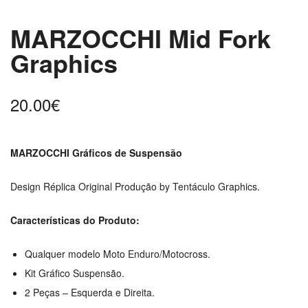
MARZOCCHI Mid Fork
Graphics
20.00
€
MARZOCCHI Gráficos de Suspensão
Design Réplica Original Produção by Tentáculo Graphics.
Características do Produto:
Qualquer modelo Moto Enduro/Motocross.
Kit Gráfico Suspensão.
2 Peças – Esquerda e Direita.