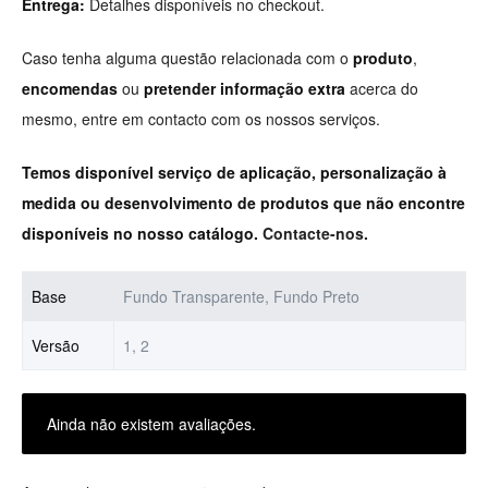
Entrega:
Detalhes disponíveis no checkout.
Caso tenha alguma questão relacionada com o
produto
,
encomendas
ou
pretender informação extra
acerca do
mesmo, entre em contacto com os nossos serviços.
Temos disponível serviço de aplicação, personalização à
medida ou desenvolvimento de produtos que não encontre
disponíveis no nosso catálogo.
Contacte-nos.
Base
Fundo Transparente, Fundo Preto
Versão
1, 2
Ainda não existem avaliações.