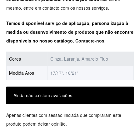
mesmo, entre em contacto com os nossos serviços.
Temos disponível serviço de aplicação, personalização à
medida ou desenvolvimento de produtos que não encontre
disponíveis no nosso catálogo.
Contacte-nos.
Cores
Cinza, Laranja, Amarelo Fluo
Medida Aros
17/17", 18/21"
Ainda não existem avaliações.
Apenas clientes com sessão iniciada que compraram este
produto podem deixar opinião.