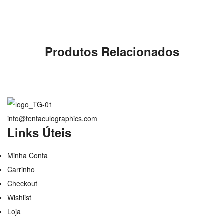
Produtos Relacionados
info@tentaculographics.com
Links Úteis
Minha Conta
Carrinho
Checkout
Wishlist
Loja