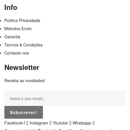
Info
Política Privacidade
Métodos Envio
Garantia
Termos & Condições
Contacte-nos
Newsletter
Receba as novidades!
Subscrever
Facebook-f
Instagram
Youtube
Whatsapp