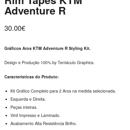
Adventure R
30.00
€
Gráficos Aros KTM Adventure R Styling Kit.
Design e Produção 100% by Tentáculo Graphics.
Características do Produto:
Kit Gráfico Completo para 2 Aros na medida selecionada.
Esquerda e Direita.
Peças inteiras.
Vinil Impresso e Laminado.
Acabamento Alta Resistência Brilho.