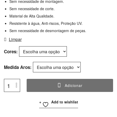
Sem necessidade de montagem.
Sem necessidade de corte.
Material de Alta Qualidade.
Resistente à água, Anti-riscos, Proteção UV.
Sem necessidade de desmontagem de peças.
Limpar
Cores
Medida Aros
Adicionar
Quantidade
De
Add to wishlist
Rim
Tapes