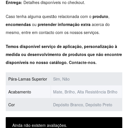
Entrega:
Detalhes disponíveis no checkout.
Caso tenha alguma questão relacionada com o
produto
,
encomendas
ou
pretender informação extra
acerca do
mesmo, entre em contacto com os nossos serviços.
Temos disponível serviço de aplicação, personalização à
medida ou desenvolvimento de produtos que não encontre
disponíveis no nosso catálogo.
Contacte-nos.
Pára-Lamas Superior
Sim, Não
Acabamento
Mate, Brilho, Alta Resistência Brilho
Cor
Depósito Branco, Depósito Preto
Ainda não existem avaliações.