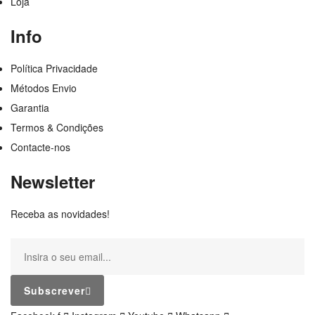
Loja
Info
Política Privacidade
Métodos Envio
Garantia
Termos & Condições
Contacte-nos
Newsletter
Receba as novidades!
Subscrever