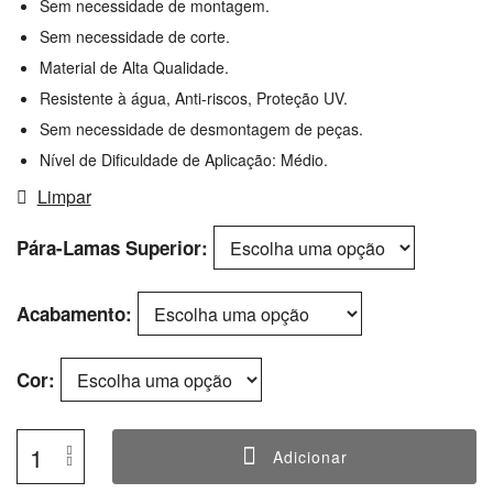
Sem necessidade de montagem.
Sem necessidade de corte.
Material de Alta Qualidade.
Resistente à água, Anti-riscos, Proteção UV.
Sem necessidade de desmontagem de peças.
Nível de Dificuldade de Aplicação: Médio.
Limpar
Pára-Lamas Superior
Acabamento
Cor
Adicionar
Quantidade