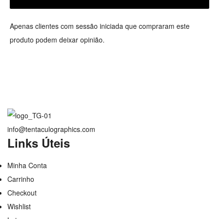
Apenas clientes com sessão iniciada que compraram este
produto podem deixar opinião.
info@tentaculographics.com
Links Úteis
Minha Conta
Carrinho
Checkout
Wishlist