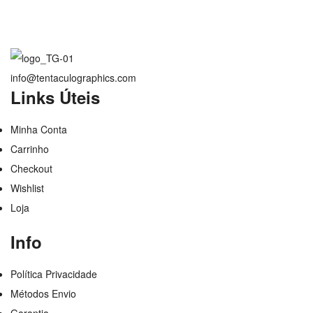
info@tentaculographics.com
Links Úteis
Minha Conta
Carrinho
Checkout
Wishlist
Loja
Info
Política Privacidade
Métodos Envio