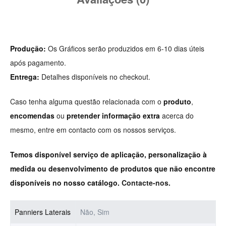
Produção:
Os Gráficos serão produzidos em 6-10 dias úteis
após pagamento.
Entrega:
Detalhes disponíveis no checkout.
Caso tenha alguma questão relacionada com o
produto
,
encomendas
ou
pretender informação extra
acerca do
mesmo, entre em contacto com os nossos serviços.
Temos disponível serviço de aplicação, personalização à
medida ou desenvolvimento de produtos que não encontre
disponíveis no nosso catálogo.
Contacte-nos.
Panniers Laterais
Não, Sim