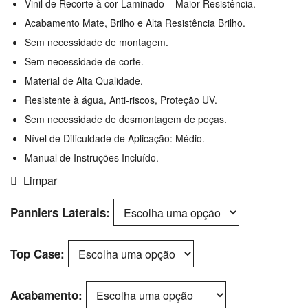
Vinil de Recorte à cor Laminado – Maior Resistência.
Acabamento Mate, Brilho e Alta Resistência Brilho.
Sem necessidade de montagem.
Sem necessidade de corte.
Material de Alta Qualidade.
Resistente à água, Anti-riscos, Proteção UV.
Sem necessidade de desmontagem de peças.
Nível de Dificuldade de Aplicação: Médio.
Manual de Instruções Incluído.
Limpar
Panniers Laterais
Top Case
Acabamento