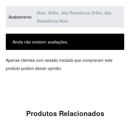
Mate, Brilho, Alta Resistência Brilho, Alta
Acabamento
Resistência Mate
Ainda não existem avaliações.
Apenas clientes com sessão iniciada que compraram este
produto podem deixar opinião.
Produtos Relacionados