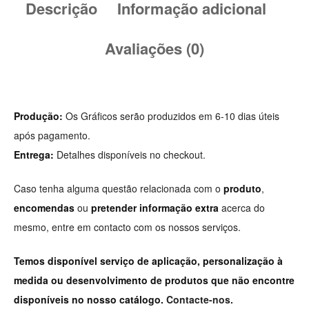
Descrição
Informação adicional
Avaliações (0)
Produção:
Os Gráficos serão produzidos em 6-10 dias úteis
após pagamento.
Entrega:
Detalhes disponíveis no checkout.
Caso tenha alguma questão relacionada com o
produto
,
encomendas
ou
pretender informação extra
acerca do
mesmo, entre em contacto com os nossos serviços.
Temos disponível serviço de aplicação, personalização à
medida ou desenvolvimento de produtos que não encontre
disponíveis no nosso catálogo.
Contacte-nos.