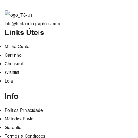
info@tentaculographics.com
Links Úteis
Minha Conta
Carrinho
Checkout
Wishlist
Loja
Info
Política Privacidade
Métodos Envio
Garantia
Termos & Condições