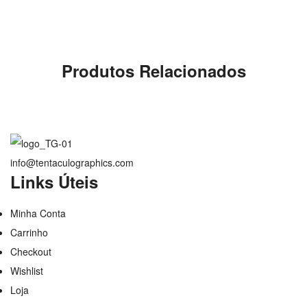
Produtos Relacionados
info@tentaculographics.com
Links Úteis
Minha Conta
Carrinho
Checkout
Wishlist
Loja