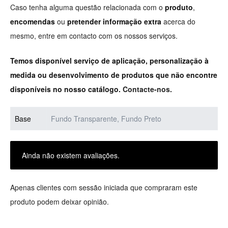
Caso tenha alguma questão relacionada com o
produto
,
encomendas
ou
pretender informação extra
acerca do
mesmo, entre em contacto com os nossos serviços.
Temos disponível serviço de aplicação, personalização à
medida ou desenvolvimento de produtos que não encontre
disponíveis no nosso catálogo.
Contacte-nos.
Base
Fundo Transparente, Fundo Preto
Ainda não existem avaliações.
Apenas clientes com sessão iniciada que compraram este
produto podem deixar opinião.