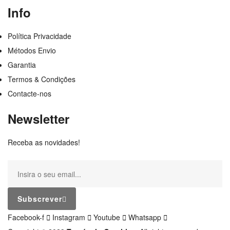
Info
Política Privacidade
Métodos Envio
Garantia
Termos & Condições
Contacte-nos
Newsletter
Receba as novidades!
Subscrever
Facebook-f
Instagram
Youtube
Whatsapp