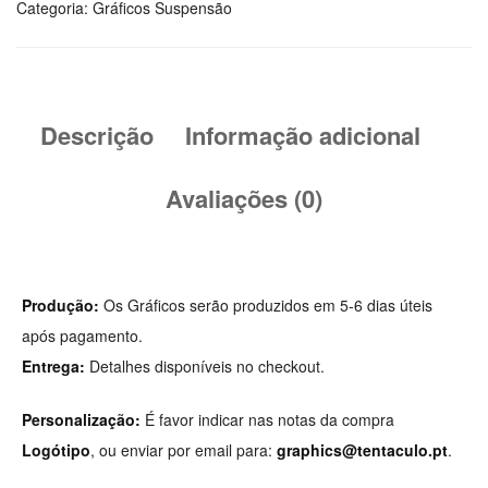
Categoria:
Gráficos Suspensão
Descrição
Informação adicional
Avaliações (0)
Produção:
Os Gráficos serão produzidos em 5-6 dias úteis
após pagamento.
Entrega:
Detalhes disponíveis no checkout.
Personalização:
É favor indicar nas notas da compra
Logótipo
, ou enviar por email para:
graphics@tentaculo.pt
.