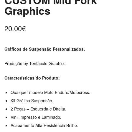
Graphics
20.00
€
Gráficos de Suspensão Personalizados.
Produção by Tentáculo Graphics.
Características do Produto:
Qualquer modelo Moto Enduro/Motocross.
Kit Gráfico Suspensão.
2 Peças – Esquerda e Direita.
Vinil Impresso e Laminado.
Acabamento Alta Resistência Brilho.